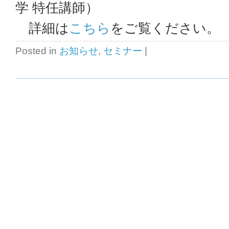
学 特任講師）
詳細は
こちら
をご覧ください。
Posted in
お知らせ
,
セミナー
|