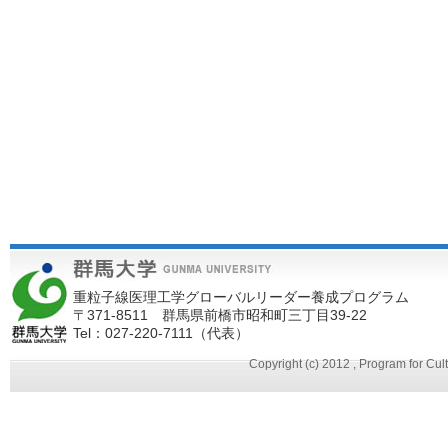
重粒子線医理工学グローバルリーダー養成プログラム
〒371-8511 群馬県前橋市昭和町三丁目39-22
Tel：027-220-7111（代表）
Copyright (c) 2012 , Program for Cu