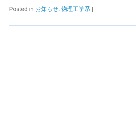
Posted in
お知らせ
,
物理工学系
|