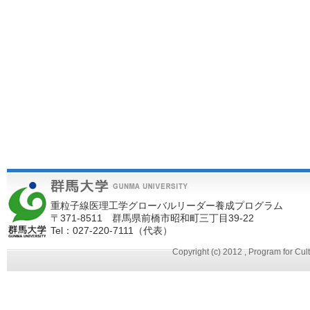
重粒子線医理工学グローバルリーダー養成プログラム
〒371-8511 群馬県前橋市昭和町三丁目39-22
Tel：027-220-7111（代表）
Copyright (c) 2012 , Program for Cu