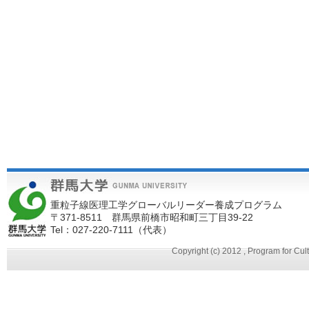
重粒子線医理工学グローバルリーダー養成プログラム
〒371-8511 群馬県前橋市昭和町三丁目39-22
Tel：027-220-7111（代表）
Copyright (c) 2012 , Program for Cu