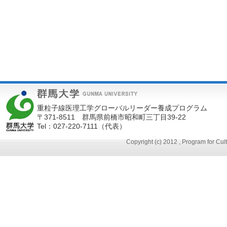
重粒子線医理工学グローバルリーダー養成プログラム
〒371-8511 群馬県前橋市昭和町三丁目39-22
Tel：027-220-7111（代表）
Copyright (c) 2012 , Program for Cu