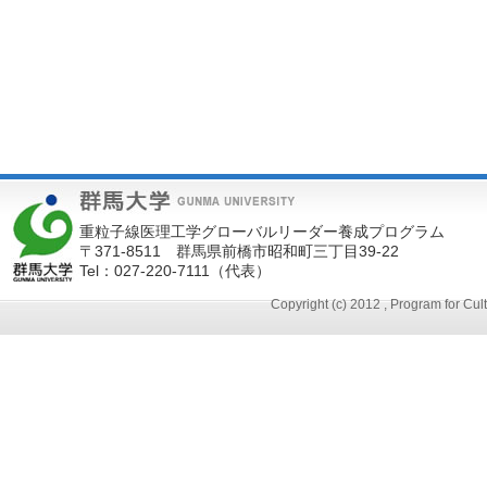
重粒子線医理工学グローバルリーダー養成プログラム
〒371-8511 群馬県前橋市昭和町三丁目39-22
Tel：027-220-7111（代表）
Copyright (c) 2012 , Program for Cu