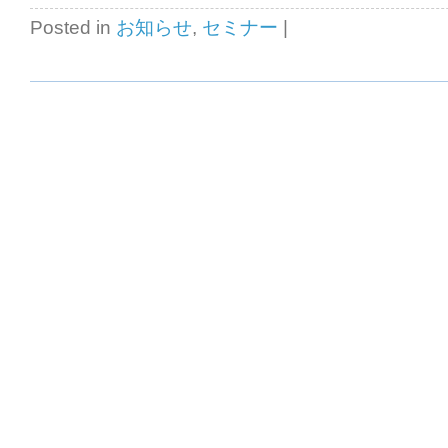
Posted in
お知らせ
,
セミナー
|