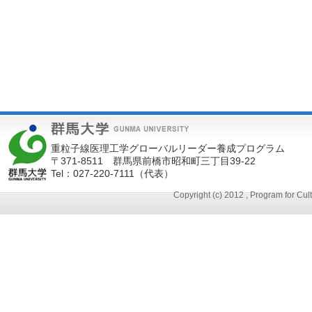
重粒子線医理工学グローバルリーダー養成プログラム
〒371-8511 群馬県前橋市昭和町三丁目39-22
Tel：027-220-7111（代表）
Copyright (c) 2012 , Program for Cu