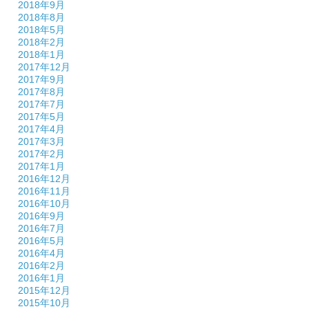
2018年9月
2018年8月
2018年5月
2018年2月
2018年1月
2017年12月
2017年9月
2017年8月
2017年7月
2017年5月
2017年4月
2017年3月
2017年2月
2017年1月
2016年12月
2016年11月
2016年10月
2016年9月
2016年7月
2016年5月
2016年4月
2016年2月
2016年1月
2015年12月
2015年10月