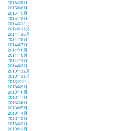
2015年9月
2015年8月
2015年5月
2015年2月
2014年12月
2014年11月
2014年10月
2014年8月
2014年7月
2014年6月
2014年5月
2014年4月
2014年3月
2013年12月
2013年11月
2013年10月
2013年9月
2013年8月
2013年7月
2013年6月
2013年5月
2013年4月
2013年3月
2013年2月
2013年1月