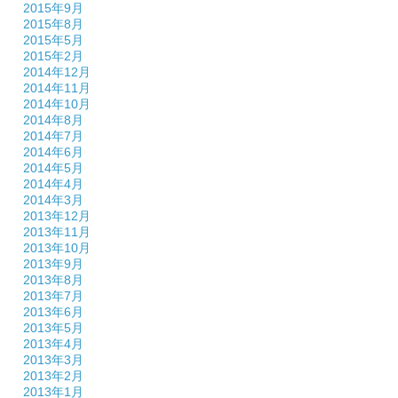
2015年9月
2015年8月
2015年5月
2015年2月
2014年12月
2014年11月
2014年10月
2014年8月
2014年7月
2014年6月
2014年5月
2014年4月
2014年3月
2013年12月
2013年11月
2013年10月
2013年9月
2013年8月
2013年7月
2013年6月
2013年5月
2013年4月
2013年3月
2013年2月
2013年1月