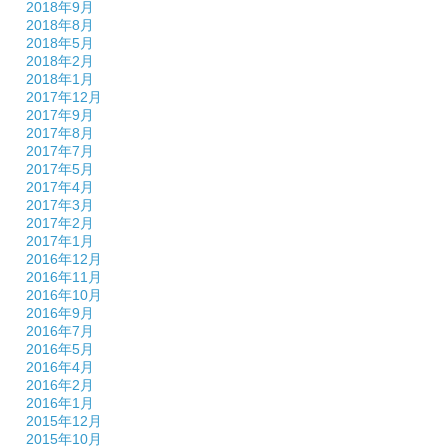
2018年9月
2018年8月
2018年5月
2018年2月
2018年1月
2017年12月
2017年9月
2017年8月
2017年7月
2017年5月
2017年4月
2017年3月
2017年2月
2017年1月
2016年12月
2016年11月
2016年10月
2016年9月
2016年7月
2016年5月
2016年4月
2016年2月
2016年1月
2015年12月
2015年10月